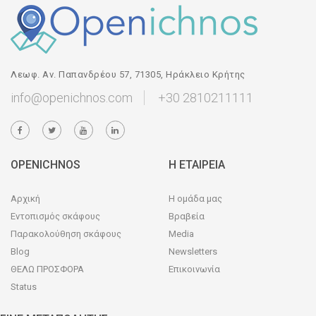
Λεωφ. Αν. Παπανδρέου 57, 71305, Ηράκλειο Κρήτης
info@openichnos.com
+30 2810211111
OPENICHNOS
Η ΕΤΑΙΡΕΙΑ
Αρχική
Η ομάδα μας
Εντοπισμός σκάφους
Βραβεία
Παρακολούθηση σκάφους
Media
Blog
Newsletters
ΘΕΛΩ ΠΡΟΣΦΟΡΑ
Επικοινωνία
Status