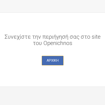
Συνεχίστε την περιήγησή σας στο site
του Openichnos
ΑΡΧΙΚΗ