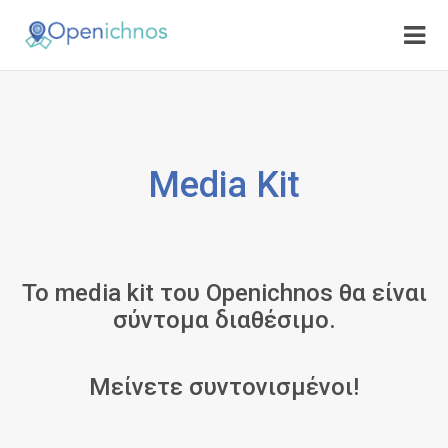
Media Kit
Το media kit του Openichnos θα είναι
σύντομα διαθέσιμο.
Μείνετε συντονισμένοι!